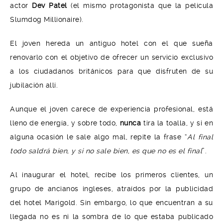
actor
Dev Patel
(el mismo protagonista que la película
Slumdog Millionaire).
El joven hereda un antiguo hotel con el que sueña
renovarlo con el objetivo de ofrecer un servicio exclusivo
a los ciudadanos británicos para que disfruten de su
jubilación allí.
Aunque el joven carece de experiencia profesional, está
lleno de energía, y sobre todo,
nunca
tira la toalla, y si en
alguna ocasión le sale algo mal, repite la frase “
Al final
todo saldrá bien, y si no sale bien, es que no es el final
”.
Al inaugurar el hotel, recibe los primeros clientes, un
grupo de ancianos ingleses, atraídos por la publicidad
del hotel Marigold. Sin embargo, lo que encuentran a su
llegada no es ni la sombra de lo que estaba publicado