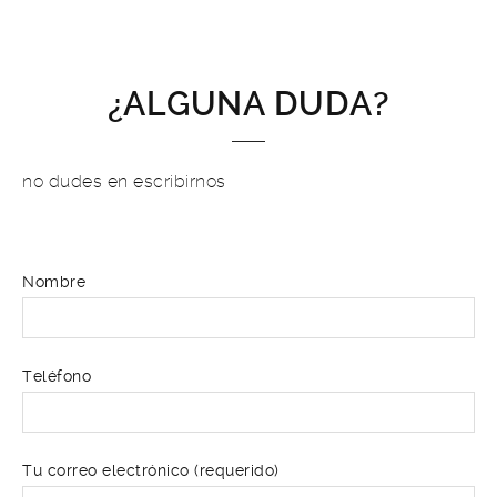
¿ALGUNA DUDA?
no dudes en escribirnos
Nombre
Teléfono
Tu correo electrónico (requerido)