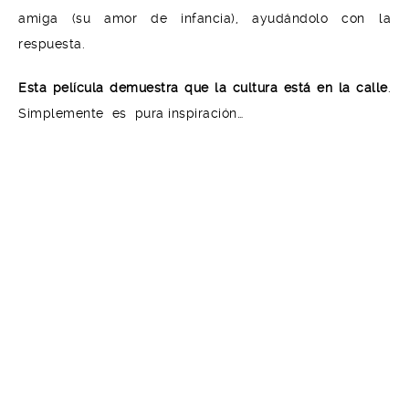
amiga (su amor de infancia), ayudándolo con la
respuesta.
Esta película demuestra que la cultura está en la calle
.
Simplemente es pura inspiración…