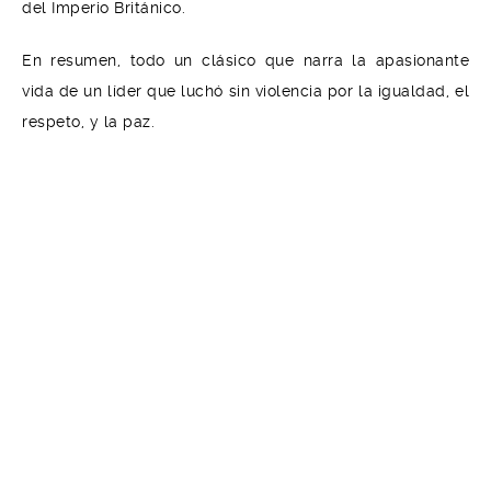
del Imperio Británico.
En resumen, todo un clásico que narra la apasionante
vida de un líder que luchó sin violencia por la igualdad, el
respeto, y la paz.