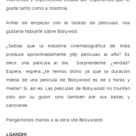
guste tanto como a nosotros.
Antes de empezar con el listado de películas, nos
gustaría hablarte sobre Bollywod.
¿Sabías que la industria cinematográfica de India
produce aproximadamente 365 películas al año? Es
decir, una película al día. Sorprendente, ¿verdad?
Espera… espera…¿te hemos dicho ya que la duración
media de una película de Bollywood es de 2 horas y
media? Sí, así es. Las películas de Bollywood no triunfan
sólo por su guión, sino también por sus bailes y
canciones.
Pongámonos manos a la obra (de Bollywood).
1.GANDHI