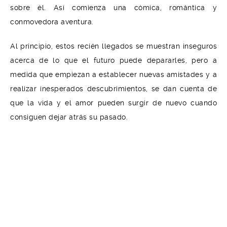
sobre él. Así comienza una cómica, romántica y
conmovedora aventura.
Al principio, estos recién llegados se muestran inseguros
acerca de lo que el futuro puede depararles, pero a
medida que empiezan a establecer nuevas amistades y a
realizar inesperados descubrimientos, se dan cuenta de
que la vida y el amor pueden surgir de nuevo cuando
consiguen dejar atrás su pasado.