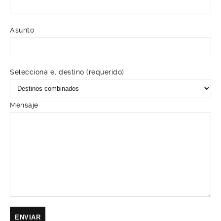
Asunto
Selecciona el destino (requerido)
Mensaje