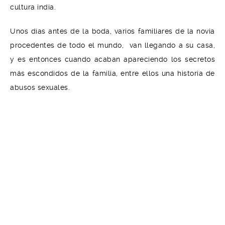
cultura india.
Unos días antes de la boda, varios familiares de la novia
procedentes de todo el mundo, van llegando a su casa,
y es entonces cuando acaban apareciendo los secretos
más escondidos de la familia, entre ellos una historia de
abusos sexuales.