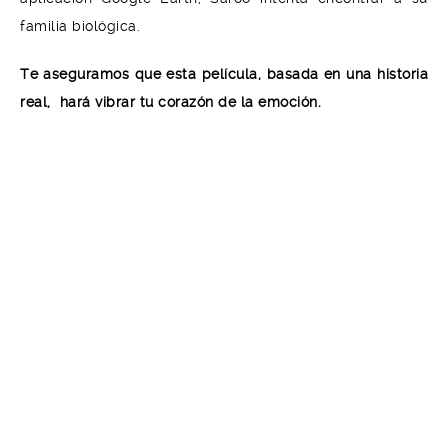
familia biológica.
Te aseguramos que esta película, basada en una historia
real, hará vibrar tu corazón de la emoción.