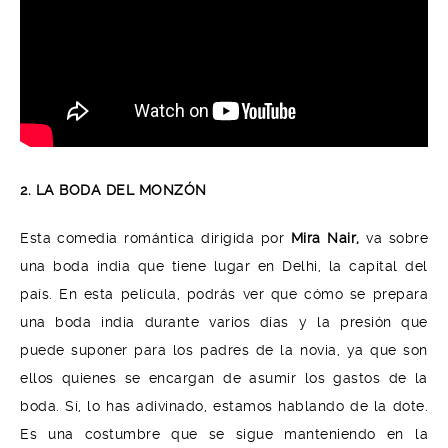
2. LA BODA DEL MONZÓN
Esta comedia romántica dirigida por
Mira Nair,
va sobre
una boda india que tiene lugar en Delhi, la capital del
país. En esta película, podrás ver que cómo se prepara
una boda india durante varios días y la presión que
puede suponer para los padres de la novia, ya que son
ellos quienes se encargan de asumir los gastos de la
boda. Sí, lo has adivinado, estamos hablando de la dote.
Es una costumbre que se sigue manteniendo en la