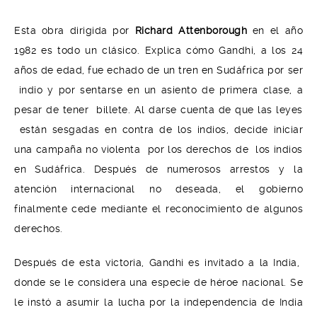
Esta obra dirigida por
Richard Attenborough
en el año
1982 es todo un clásico. Explica cómo Gandhi, a los 24
años de edad, fue echado de un tren en Sudáfrica por ser
indio y por sentarse en un asiento de primera clase, a
pesar de tener billete. Al darse cuenta de que las leyes
están sesgadas en contra de los indios, decide iniciar
una campaña no violenta por los derechos de los indios
en Sudáfrica. Después de numerosos arrestos y la
atención internacional no deseada, el gobierno
finalmente cede mediante el reconocimiento de algunos
derechos.
Después de esta victoria, Gandhi es invitado a la India,
donde se le considera una especie de héroe nacional. Se
le instó a asumir la lucha por la independencia de India