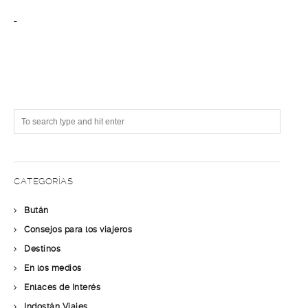
CATEGORÍAS
Bután
Consejos para los viajeros
Destinos
En los medios
Enlaces de Interés
Indostán Viajes