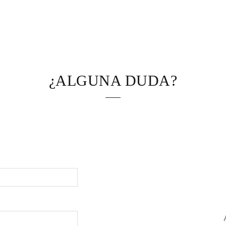
¿ALGUNA DUDA?