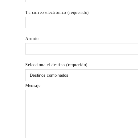
Tu correo electrónico (requerido)
Asunto
Selecciona el destino (requerido)
Mensaje