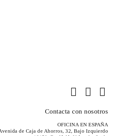
Contacta con nosotros
OFICINA EN ESPAÑA
Avenida de Caja de Ahorros, 32, Bajo Izquierdo