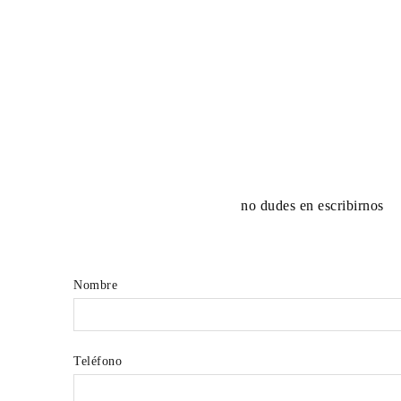
no dudes en escribirnos
Nombre
Teléfono