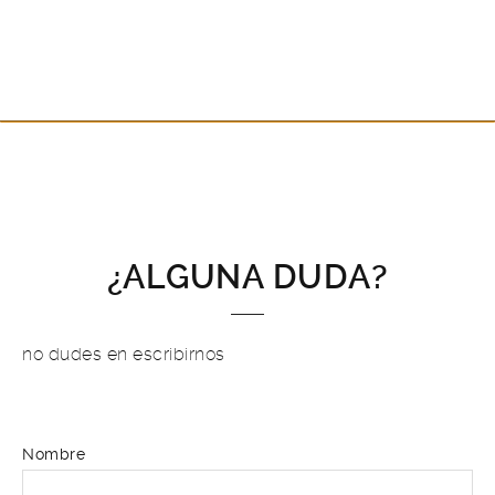
¿ALGUNA DUDA?
no dudes en escribirnos
Nombre