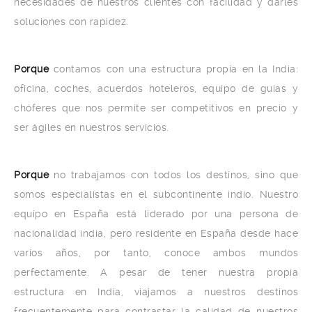
necesidades de nuestros clientes con facilidad y darles
soluciones con rapidez.
Porque
contamos con una estructura propia en la India:
oficina, coches, acuerdos hoteleros, equipo de guías y
chóferes que nos permite ser competitivos en precio y
ser ágiles en nuestros servicios.
Porque
no trabajamos con todos los destinos, sino que
somos especialistas en el subcontinente indio. Nuestro
equipo en España está liderado por una persona de
nacionalidad india, pero residente en España desde hace
varios años, por tanto, conoce ambos mundos
perfectamente. A pesar de tener nuestra propia
estructura en India, viajamos a nuestros destinos
frecuentemente para contrastar la calidad de nuestros