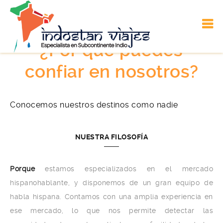
¿Por qué puedes
confiar en nosotros?
Conocemos nuestros destinos como nadie
NUESTRA FILOSOFÍA
Porque
estamos especializados en el mercado
hispanohablante, y disponemos de un gran equipo de
habla hispana. Contamos con una amplia experiencia en
ese mercado, lo que nos permite detectar las