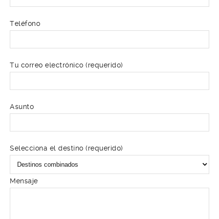
Teléfono
Tu correo electrónico (requerido)
Asunto
Selecciona el destino (requerido)
Mensaje