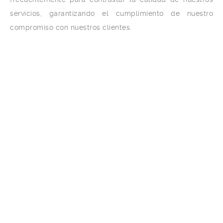
servicios, garantizando el cumplimiento de nuestro
compromiso con nuestros clientes.