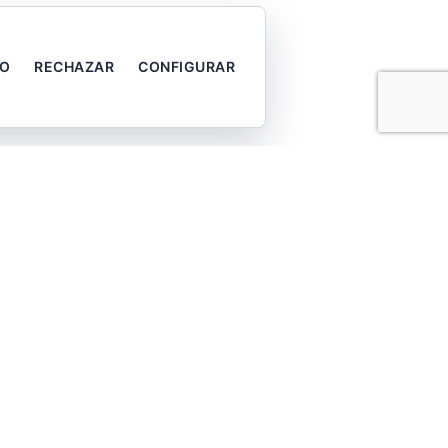
DO
RECHAZAR
CONFIGURAR