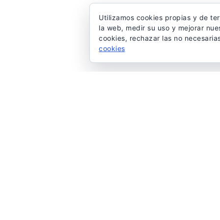
Utilizamos cookies propias y de te
la web, medir su uso y mejorar nue
cookies, rechazar las no necesaria
cookies