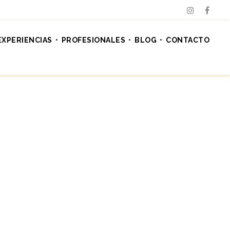
EXPERIENCIAS
PROFESIONALES
BLOG
CONTACTO