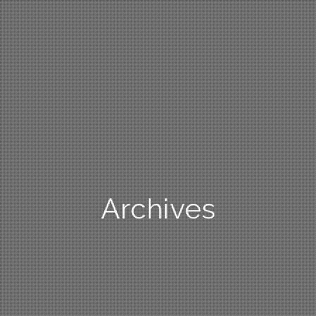
Archives