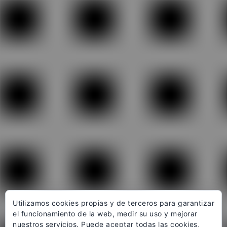
Utilizamos cookies propias y de terceros para garantizar
el funcionamiento de la web, medir su uso y mejorar
nuestros servicios. Puede aceptar todas las cookies,