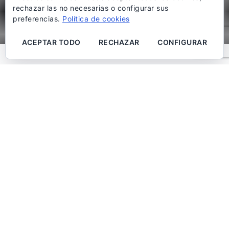
rechazar las no necesarias o configurar sus
preferencias.
Política de cookies
ACEPTAR TODO
RECHAZAR
CONFIGURAR
Luna de miel
Indostan Viajes