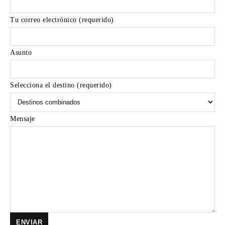
Tu correo electrónico (requerido)
Asunto
Selecciona el destino (requerido)
Mensaje