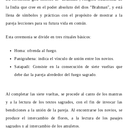
la India que cree en el poder absoluto del dios “Brahman”, y está
llena de símbolos y prácticas con el propósito de mostrar a la
pareja lecciones para su futura vida en común.
Esta ceremonia se divide en tres rituales básicos:
Homa: ofrenda al fuego.
Panigrahena: indica el vínculo de unión entre los novios.
Satapadi: Consiste en la consecución de siete vueltas que
debe dar la pareja alrededor del fuego sagrado.
Al completar las siete vueltas, se procede al canto de los mantras
y a la lectura de los textos sagrados, con el fin de invocar las
bendiciones a la unión de la pareja. Al encontrarse los novios, se
produce el intercambio de flores, a la lectura de los pasajes
sagrados y al intercambio de los amuletos.