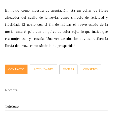
El novio como muestra de aceptación, ata un collar de flores
alrededor del cuello de la novia, como símbolo de felicidad y
fidelidad. El novio con el fin de indicar el nuevo estado de la
novia, unta el pelo con un polvo de color rojo, lo que indica que
esa mujer esta ya casada. Una vez casados los novios, reciben la
lluvia de arroz, como símbolo de prosperidad.
CONTACTO
ACTIVIDADES
FECHAS
CONSEJOS
Nombre
Teléfono